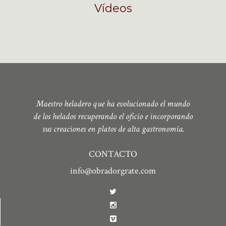
Vídeos
Maestro heladero que ha evolucionado el mundo
de los helados recuperando el oficio e incorporando
sus creaciones en platos de alta gastronomía.
CONTACTO
info@obradorgrate.com