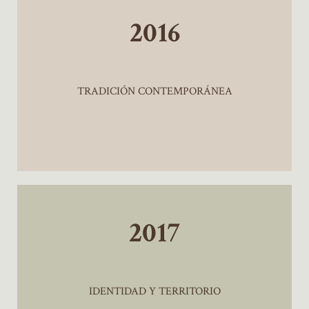
2016
TRADICIÓN CONTEMPORÁNEA
2017
IDENTIDAD Y TERRITORIO