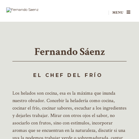
MENU
Fernando Sáenz
EL CHEF DEL FRÍO
Los helados son cocina, esa es la máxima que inunda
nuestro obrador. Concebir la heladería como cocina,
cocinar el frío, cocinar sabores, escuchar a los ingredientes
y dejarles trabajar. Mirar con otros ojos el sabor, no
asociarlo con frutos, sino con estímulos, incorporar
aromas que se encuentran en la naturaleza, discutir si una
uva la podemos trabajar verde o sobremadurada, captar