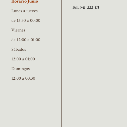
Horario Junio
Tel.:
941 222 111
Lunes a jueves
de 13:30 a 00:00
Viernes
de 12:00 a 01:00
Sábados
12:00 a 01:00
Domingos
12:00 a 00:30