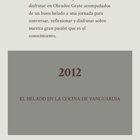
disfrutar en Obrador Grate acompañados
de un buen helado a una jornada para
conversar, reflexionar y disfrutar sobre
nuestra gran pasión que es el
conocimiento.
2012
EL HELADO EN LA COCINA DE VANGUARDIA