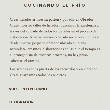
COCINANDO EL FRÍO
Crear helados es nuestra pasión y por ello en Obrador
Grate, nuestro taller de helados, buscamos la excelencia a
través del cuidado de todos los detalles en el proceso de
elaboración. Nuestro universo helado no conoce límites y
desde nuestro pequeño obrador ubicado en plena
naturaleza, creamos elaboraciones en las que el tiempo es
el protagonista de nuestros procesos, no hay prisa,
sabemos el camino.
Los aromas son la puerta de los recuerdos y en Obrador
Grate guardamos todos los nuestros.
­NUESTRO ENTORNO
­EL OBRADOR