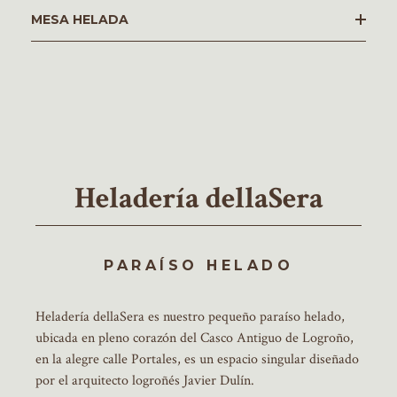
­MESA HELADA
Heladería dellaSera
PARAÍSO HELADO
Heladería dellaSera es nuestro pequeño paraíso helado,
ubicada en pleno corazón del Casco Antiguo de Logroño,
en la alegre calle Portales, es un espacio singular diseñado
por el arquitecto logroñés Javier Dulín.