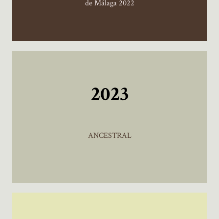
de Málaga 2022
2023
ANCESTRAL