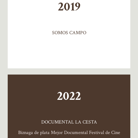
2019
SOMOS CAMPO
2022
DOCUMENTAL LA CESTA
Biznaga de plata Mejor Documental Festival de Cine