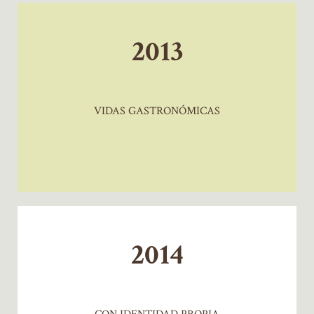
2013
VIDAS GASTRONÓMICAS
2014