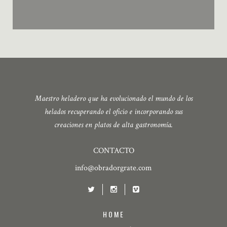
Maestro heladero que ha evolucionado el mundo de los
helados recuperando el oficio e incorporando sus
creaciones en platos de alta gastronomía.
CONTACTO
info@obradorgrate.com
HOME