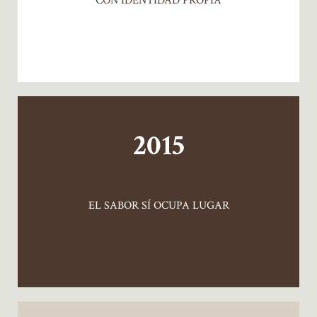
CON IDENTIDAD PROPIA
2015
EL SABOR SÍ OCUPA LUGAR