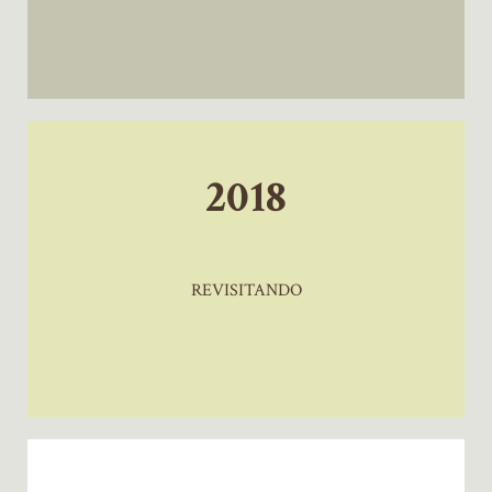
2018
REVISITANDO