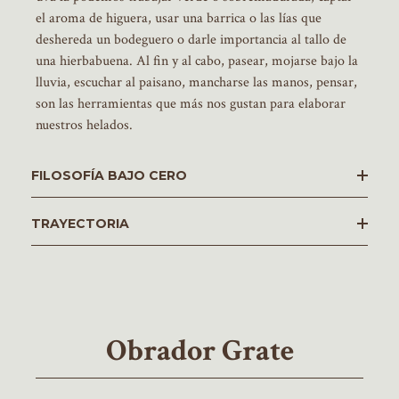
el aroma de higuera, usar una barrica o las lías que
deshereda un bodeguero o darle importancia al tallo de
una hierbabuena. Al fin y al cabo, pasear, mojarse bajo la
lluvia, escuchar al paisano, mancharse las manos, pensar,
son las herramientas que más nos gustan para elaborar
nuestros helados.
­FILOSOFÍA BAJO CERO
TRAYECTORIA
Obrador Grate