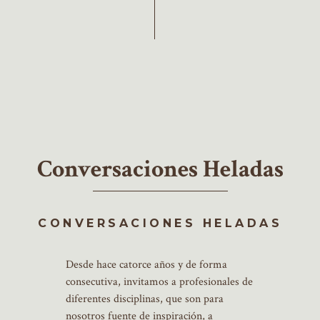
Conversaciones Heladas
CONVERSACIONES HELADAS
Desde hace catorce años y de forma
consecutiva, invitamos a profesionales de
diferentes disciplinas, que son para
nosotros fuente de inspiración, a