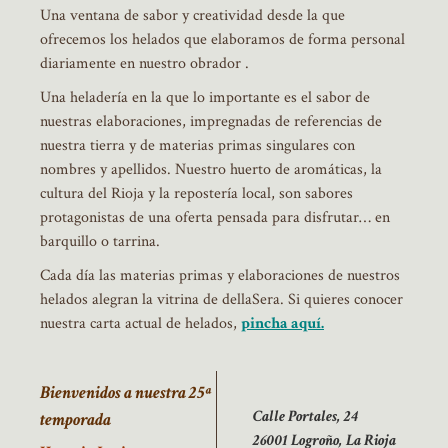
Una ventana de sabor y creatividad desde la que
ofrecemos los helados que elaboramos de forma personal
diariamente en nuestro obrador .
Una heladería en la que lo importante es el sabor de
nuestras elaboraciones, impregnadas de referencias de
nuestra tierra y de materias primas singulares con
nombres y apellidos. Nuestro huerto de aromáticas, la
cultura del Rioja y la repostería local, son sabores
protagonistas de una oferta pensada para disfrutar… en
barquillo o tarrina.
Cada día las materias primas y elaboraciones de nuestros
helados alegran la vitrina de dellaSera. Si quieres conocer
nuestra carta actual de helados,
pincha aquí.
Bienvenidos a nuestra 25ª
Calle Portales, 24
temporada
26001 Logroño, La Rioja