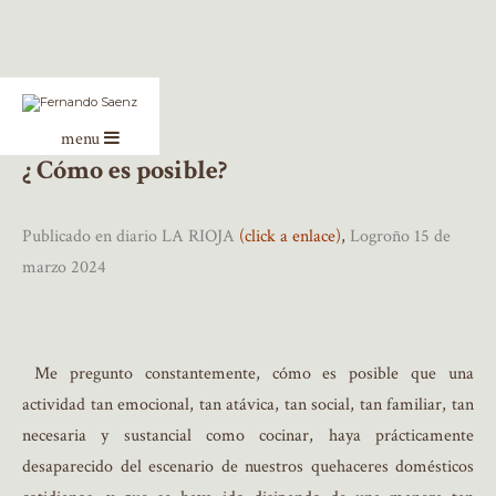
menu
¿ Cómo es posible?
Publicado en diario LA RIOJA
(click a enlace)
,
Logroño 15 de
marzo 2024
Me pregunto constantemente, cómo es posible que una
actividad tan emocional, tan atávica, tan social, tan familiar, tan
necesaria y sustancial como cocinar, haya prácticamente
desaparecido del escenario de nuestros quehaceres domésticos