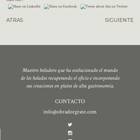
ATRAS
SIGUIENTE
Maestro heladero que ha evolucionado el mundo
de los helados recuperando el oficio e incorporando
sus creaciones en platos de alta gastronomía.
CONTACTO
info@obradorgrate.com