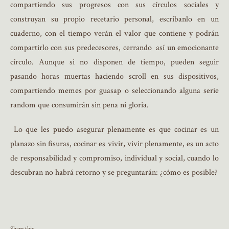
compartiendo sus progresos con sus círculos sociales y
construyan su propio recetario personal, escríbanlo en un
cuaderno, con el tiempo verán el valor que contiene y podrán
compartirlo con sus predecesores, cerrando
así un emocionante
círculo. Aunque si no disponen de tiempo, pueden seguir
pasando horas muertas haciendo scroll en sus dispositivos,
compartiendo memes por guasap o seleccionando alguna serie
random que consumirán sin pena ni gloria.
Lo que les puedo asegurar plenamente es que cocinar es un
planazo sin fisuras, cocinar es vivir, vivir plenamente, es un acto
de responsabilidad y compromiso, individual y social, cuando lo
descubran no habrá retorno y se preguntarán: ¿cómo es posible?
Share this...