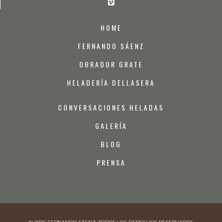
HOME
FERNANDO SÁENZ
OBRADOR GRATE
HELADERÍA DELLASERA
CONVERSACIONES HELADAS
GALERÍA
BLOG
PRENSA