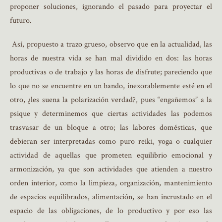
proponer soluciones, ignorando el pasado para proyectar el
futuro.
Así, propuesto a trazo grueso, observo que en la actualidad, las
horas de nuestra vida se han mal dividido en dos: las horas
productivas o de trabajo y las horas de disfrute; pareciendo que
lo que no se encuentre en un bando, inexorablemente esté en el
otro, ¿les suena la polarización verdad?, pues “engañemos” a la
psique y determinemos que ciertas actividades las podemos
trasvasar de un bloque a otro; las labores domésticas, que
debieran ser interpretadas como puro reiki, yoga o cualquier
actividad de aquellas que prometen equilibrio emocional y
armonización, ya que son actividades que atienden a nuestro
orden interior, como la limpieza, organización, mantenimiento
de espacios equilibrados, alimentación, se han incrustado en el
espacio de las obligaciones, de lo productivo y por eso las