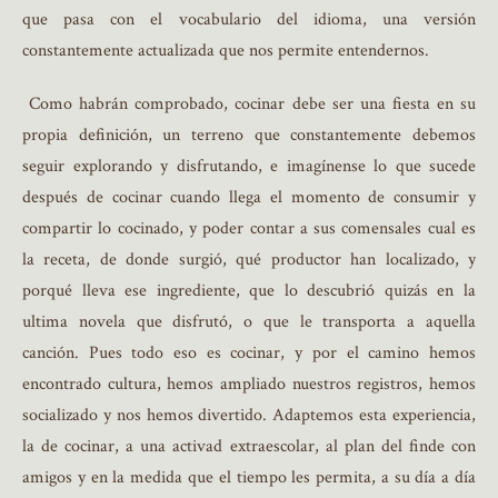
que pasa con el vocabulario del idioma, una versión
constantemente actualizada que nos permite entendernos.
Como habrán comprobado, cocinar debe ser una fiesta en su
propia definición, un terreno que constantemente debemos
seguir explorando y disfrutando, e imagínense lo que sucede
después de cocinar cuando llega el momento de consumir y
compartir lo cocinado, y poder contar a sus comensales cual es
la receta, de donde surgió, qué productor han localizado, y
porqué lleva ese ingrediente, que lo descubrió quizás en la
ultima novela que disfrutó, o que le transporta a aquella
canción. Pues todo eso es cocinar, y por el camino hemos
encontrado cultura, hemos ampliado nuestros registros, hemos
socializado y nos hemos divertido. Adaptemos esta experiencia,
la de cocinar, a una activad extraescolar, al plan del finde con
amigos y en la medida que el tiempo les permita, a su día a día