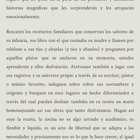
historias magníficas que les sorprenderán y les atraparán
emocionalmente.
Rescaten los recetarios familiares que conservan los sabores de
su infancia, ese libro con el que cocinaba su madre o llamen por
teléfono a sus tías y abuelas (y tíos y abuelos) y pregunten por
aquellos platos que se anclaron en su memoria, ustedes
aprenderán y ellos disfrutarán. Atrévanse también a jugar con
sus registros y su universo propio a través de su escritor, pintor
o músico favorito, indaguen sobre sobre sus costumbres y
orígenes y busquen en esos lugares un hecho diferenciador a
través del cual puedan deslizar también en su receta un matiz
homenajeando así sus obras que tanto disfrutamos. Hagan así
suya la receta, la cocina no es algo cerrado y académico, es
flexible y líquida, es un acto de libertad que se adapta a las
necesidades y precisamente eso es lo que la hace crecer, al igual